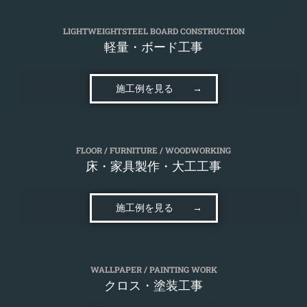
LIGHTWEIGHTSTEEL BOARD CONSTRUCTION
軽量・ボード工事
施工例を見る →
FLOOR / FURNITURE / WOODWORKING
床・家具製作・大工工事
施工例を見る →
WALLPAPER / PAINTING WORK
クロス・塗装工事