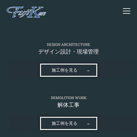
DESIGN ARCHITECTURE
デザイン設計・現場管理
施工例を見る →
DEMOLITION WORK
解体工事
施工例を見る →