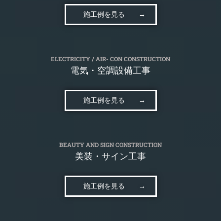
施工例を見る →
ELECTRICITY / AIR- CON CONSTRUCTION
電気・空調設備工事
施工例を見る →
BEAUTY AND SIGN CONSTRUCTION
美装・サイン工事
施工例を見る →