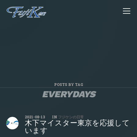
POSTS BY TAG
EVERYDAYS
2021-08-13
IN
フジケンの日常
木下マイスター東京を応援して
います