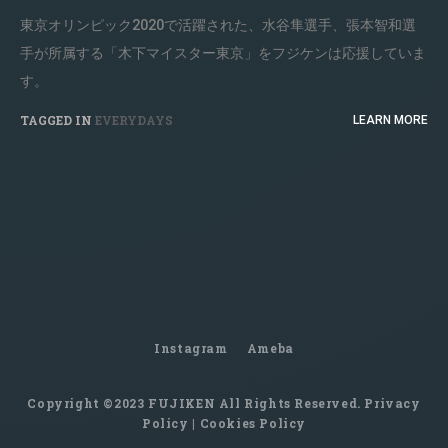
東京オリンピック2020で活躍された、水谷隼選手、張本智和選
手が所属する「木下マイスター東京」をフジケンは応援していま
す。
TAGGED IN
EVERYDAYS
LEARN MORE
Instagram
Ameba
Copyright ©2023 FUJIKEN All Rights Reserved.
Privacy
Policy
|
Cookies Policy